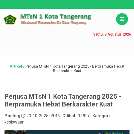
Sabtu, 8 Agustus 2026
Artikel
/
Perjusa MTsN 1 Kota Tangerang 2025 - Berpramuka Hebat
Berkarakter Kuat
Perjusa MTsN 1 Kota Tangerang 2025 -
Berpramuka Hebat Berkarakter Kuat
Posting
20-10-2025 09:46 |
Dilihat
: 1499x |
Kategori
:
kesiswaan