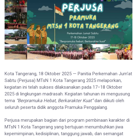
Kota Tangerang, 18 Oktober 2025 — Panitia Perkemahan Jum'at
Sabtu (Perjusa) MTsN 1 Kota Tangerang 2025 melaporkan,
kegiatan ini telah sukses dilaksanakan pada 17–18 Oktober
2025 di lingkungan madrasah. Kegiatan tahunan ini mengusung
tema
“Berpramuka Hebat, Berkarakter Kuat”
dan diikuti oleh
seluruh peserta didik anggota Pramuka Penggalang.
Perjusa merupakan bagian dari program pembinaan karakter di
MTsN 1 Kota Tangerang yang bertujuan menumbuhkan jiwa
kepemimpinan, kedisiplinan, tanggung jawab, dan semangat