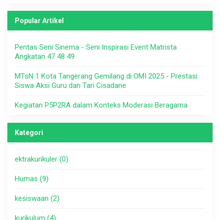
Popular Artikel
Pentas Seni Sinema - Seni Inspirasi Event Matrista
Angkatan 47 48 49
MTsN 1 Kota Tangerang Gemilang di OMI 2025 - Prestasi
Siswa Aksi Guru dan Tari Cisadane
Kegiatan P5P2RA dalam Konteks Moderasi Beragama
Kategori
ektrakurikuler (0)
Humas (9)
kesiswaan (2)
kurikulum (4)