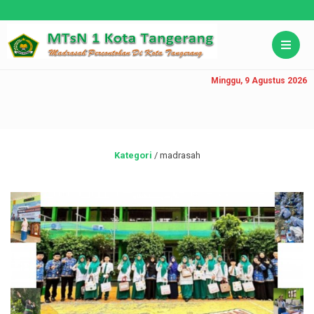
Minggu, 9 Agustus 2026
Kategori
/
madrasah