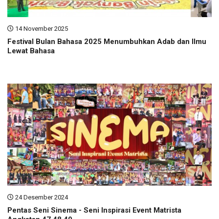
14 November 2025
Festival Bulan Bahasa 2025 Menumbuhkan Adab dan Ilmu
Lewat Bahasa
24 Desember 2024
Pentas Seni Sinema - Seni Inspirasi Event Matrista