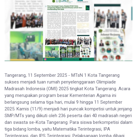
Tangerang, 11 September 2025 - MTsN 1 Kota Tangerang
sukses menjadi tuan rumah penyelenggaraan Olimpiade
Madrasah Indonesia (OMI) 2025 tingkat Kota Tangerang. Acara
yang merupakan program besar Kementerian Agama ini
berlangsung selama tiga hari, mulai 9 hingga 11 September
2025. Kamis (11/9) menjadi hari puncak kompetisi untuk jenjang
SMP/MTs yang diikuti oleh 236 peserta dari 40 madrasah negeri
dan swasta se-Kota Tangerang. Para siswa berkompetisi dalam
tiga bidang lomba, yaitu Matematika Terintegrasi, IPA
Terintegrasi, dan IPS Terintegrasi. Pelaksanaan lomba dibagi