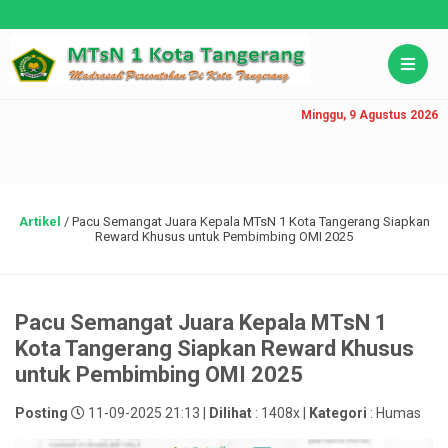
Minggu, 9 Agustus 2026
Artikel
/
Pacu Semangat Juara Kepala MTsN 1 Kota Tangerang Siapkan
Reward Khusus untuk Pembimbing OMI 2025
Pacu Semangat Juara Kepala MTsN 1
Kota Tangerang Siapkan Reward Khusus
untuk Pembimbing OMI 2025
Posting
11-09-2025 21:13 |
Dilihat
: 1408x |
Kategori
: Humas