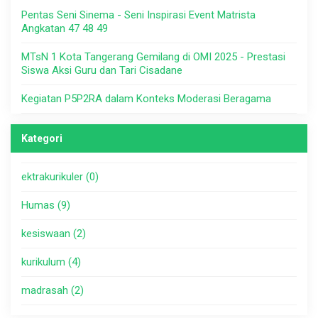
Pentas Seni Sinema - Seni Inspirasi Event Matrista
Angkatan 47 48 49
MTsN 1 Kota Tangerang Gemilang di OMI 2025 - Prestasi
Siswa Aksi Guru dan Tari Cisadane
Kegiatan P5P2RA dalam Konteks Moderasi Beragama
Kategori
ektrakurikuler (0)
Humas (9)
kesiswaan (2)
kurikulum (4)
madrasah (2)